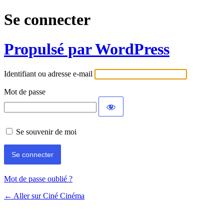
Se connecter
Propulsé par WordPress
Identifiant ou adresse e-mail
Mot de passe
Se souvenir de moi
Mot de passe oublié ?
← Aller sur Ciné Cinéma