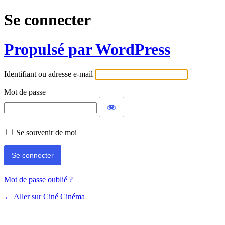
Se connecter
Propulsé par WordPress
Identifiant ou adresse e-mail
Mot de passe
Se souvenir de moi
Mot de passe oublié ?
← Aller sur Ciné Cinéma