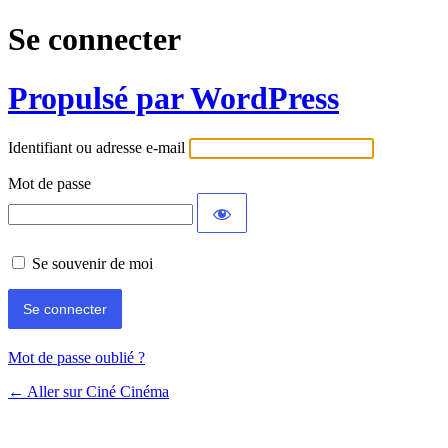
Se connecter
Propulsé par WordPress
Identifiant ou adresse e-mail
Mot de passe
Se souvenir de moi
Mot de passe oublié ?
← Aller sur Ciné Cinéma