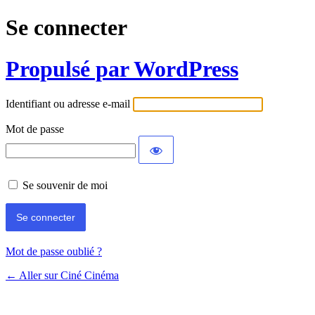
Se connecter
Propulsé par WordPress
Identifiant ou adresse e-mail
Mot de passe
Se souvenir de moi
Mot de passe oublié ?
← Aller sur Ciné Cinéma