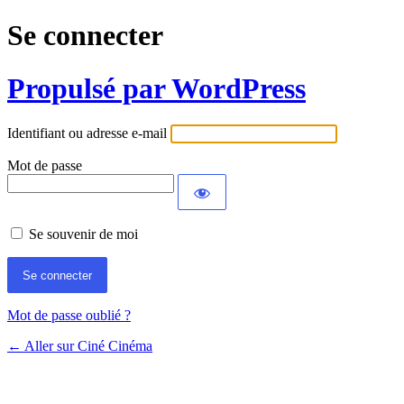
Se connecter
Propulsé par WordPress
Identifiant ou adresse e-mail
Mot de passe
Se souvenir de moi
Mot de passe oublié ?
← Aller sur Ciné Cinéma