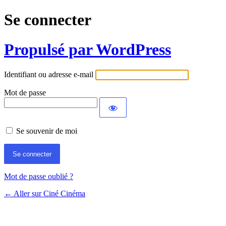
Se connecter
Propulsé par WordPress
Identifiant ou adresse e-mail
Mot de passe
Se souvenir de moi
Mot de passe oublié ?
← Aller sur Ciné Cinéma