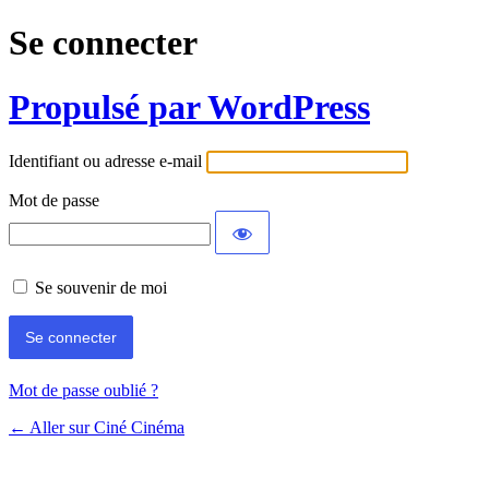
Se connecter
Propulsé par WordPress
Identifiant ou adresse e-mail
Mot de passe
Se souvenir de moi
Mot de passe oublié ?
← Aller sur Ciné Cinéma