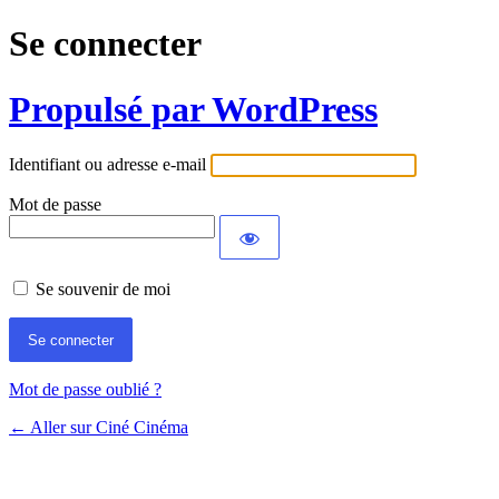
Se connecter
Propulsé par WordPress
Identifiant ou adresse e-mail
Mot de passe
Se souvenir de moi
Mot de passe oublié ?
← Aller sur Ciné Cinéma