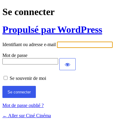
Se connecter
Propulsé par WordPress
Identifiant ou adresse e-mail
Mot de passe
Se souvenir de moi
Mot de passe oublié ?
← Aller sur Ciné Cinéma