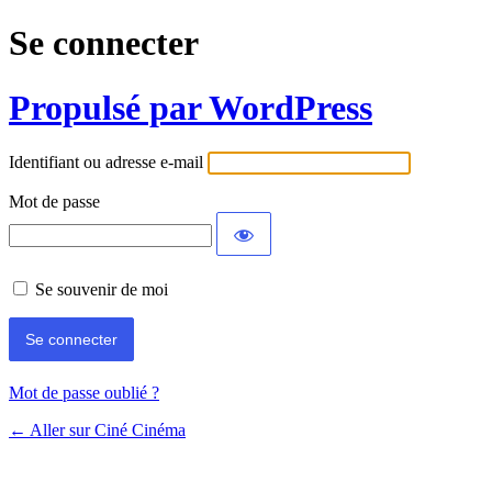
Se connecter
Propulsé par WordPress
Identifiant ou adresse e-mail
Mot de passe
Se souvenir de moi
Mot de passe oublié ?
← Aller sur Ciné Cinéma