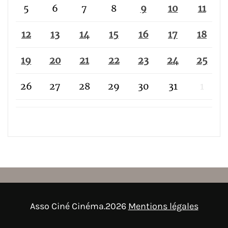
5
6
7
8
9
10
11
12
13
14
15
16
17
18
19
20
21
22
23
24
25
26
27
28
29
30
31
1
Asso Ciné Cinéma.2026
Mentions légales