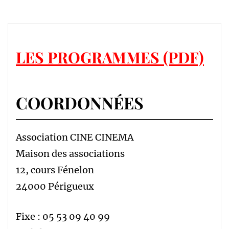
LES PROGRAMMES (PDF)
COORDONNÉES
Association CINE CINEMA
Maison des associations
12, cours Fénelon
24000 Périgueux
Fixe : 05 53 09 40 99