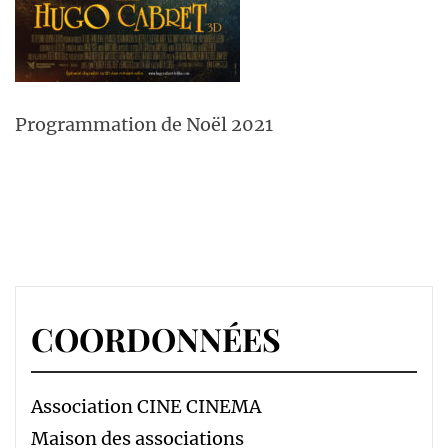
Programmation de Noël 2021
COORDONNÉES
Association CINE CINEMA
Maison des associations