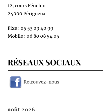
12, cours Fénelon
24000 Périgueux
Fixe : 05 53 09 40 99
Mobile : 06 80 08 54 05
RÉSEAUX SOCIAUX
Retrouvez-nous
août 2026