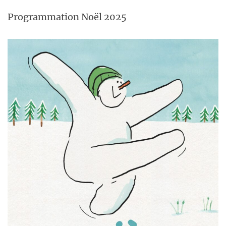
Programmation Noël 2025