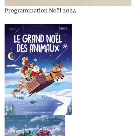
Programmation Noël 2024