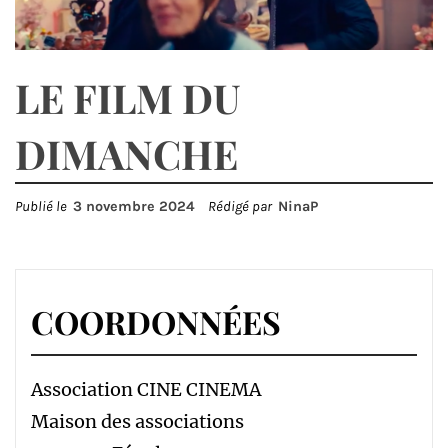
LE FILM DU
DIMANCHE
Publié le
3 novembre 2024
Rédigé par
NinaP
COORDONNÉES
Association CINE CINEMA
Maison des associations