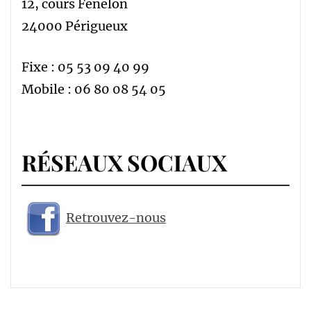
12, cours Fénelon
24000 Périgueux
Fixe : 05 53 09 40 99
Mobile : 06 80 08 54 05
RÉSEAUX SOCIAUX
Retrouvez-nous