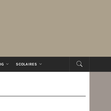
OG
SCOLAIRES