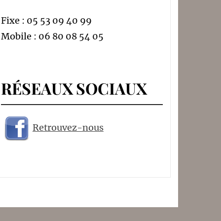
Fixe : 05 53 09 40 99
Mobile : 06 80 08 54 05
RÉSEAUX SOCIAUX
Retrouvez-nous