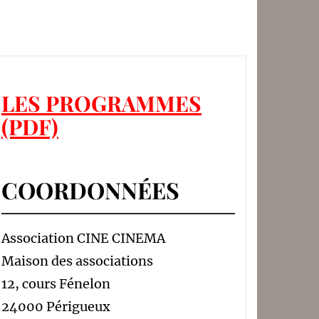
LES PROGRAMMES
(PDF)
COORDONNÉES
Association CINE CINEMA
Maison des associations
12, cours Fénelon
24000 Périgueux