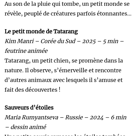
Au son de la pluie qui tombe, un petit monde se
révèle, peuplé de créatures parfois étonnantes…
Le petit monde de Tatarang
Kim Manri – Corée du Sud – 2025 – 5 min –
feutrine animée
Tatarang, un petit chien, se promène dans la
nature. Il observe, s’émerveille et rencontre
d’autres animaux avec lesquels il s’amuse et
fait des découvertes !
Sauveurs d’étoiles
Maria Rumyantseva – Russie – 2024 – 6 min
– dessin animé