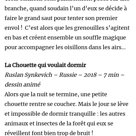
branche, quand soudain l’un d’eux se décide à
faire le grand saut pour tenter son premier
envol ! C’est alors que les grenouilles s’agitent
en bas et créent ensemble un souffle magique
pour accompagner les oisillons dans les airs…
La Chouette qui voulait dormir
Ruslan Synkevich – Russie – 2018 – 7 min –
dessin animé
Alors que la nuit se termine, une petite
chouette rentre se coucher. Mais le jour se lève
et impossible de dormir tranquille : les autres
animaux et insectes de la forêt qui eux se
réveillent font bien trop de bruit !