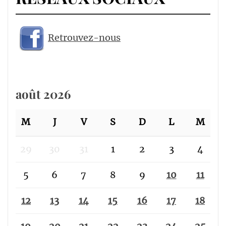
Retrouvez-nous
août 2026
M
J
V
S
D
L
M
29
30
31
1
2
3
4
5
6
7
8
9
10
11
12
13
14
15
16
17
18