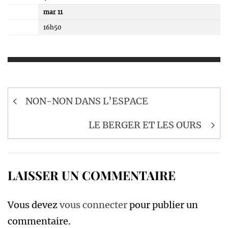
mar 11
16h50
Navigation
NON-NON DANS L’ESPACE
de
l’article
LE BERGER ET LES OURS
LAISSER UN COMMENTAIRE
Vous devez
vous connecter
pour publier un
commentaire.