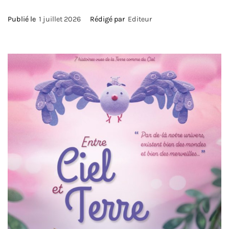
Publié le
1 juillet 2026
Rédigé par
Editeur