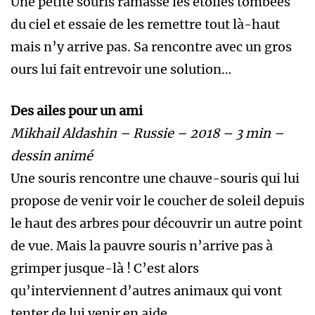
Une petite souris ramasse les étoiles tombées
du ciel et essaie de les remettre tout là-haut
mais n’y arrive pas. Sa rencontre avec un gros
ours lui fait entrevoir une solution…
Des ailes pour un ami
Mikhail Aldashin – Russie – 2018 – 3 min –
dessin animé
Une souris rencontre une chauve-souris qui lui
propose de venir voir le coucher de soleil depuis
le haut des arbres pour découvrir un autre point
de vue. Mais la pauvre souris n’arrive pas à
grimper jusque-là ! C’est alors
qu’interviennent d’autres animaux qui vont
tenter de lui venir en aide…