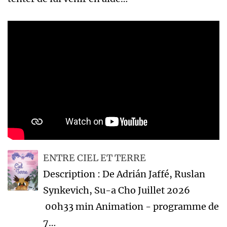
ENTRE CIEL ET TERRE
Description : De Adrián Jaffé, Ruslan
Synkevich, Su-a Cho Juillet 2026
00h33 min Animation - programme de
7…