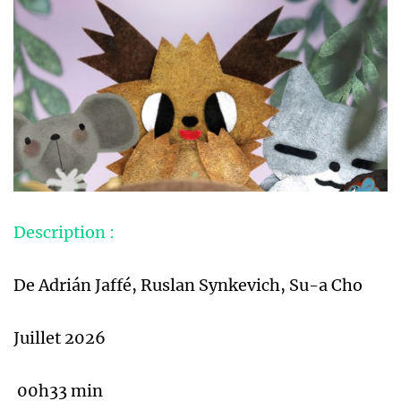
Description :
De Adrián Jaffé, Ruslan Synkevich, Su-a Cho
Juillet 2026
00h33 min