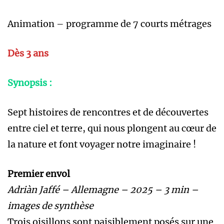
Animation – programme de 7 courts métrages
Dès 3 ans
Synopsis :
Sept histoires de rencontres et de découvertes
entre ciel et terre, qui nous plongent au cœur de
la nature et font voyager notre imaginaire !
Premier envol
Adriàn Jaffé – Allemagne – 2025 – 3 min –
images de synthèse
Trois oisillons sont paisiblement posés sur une