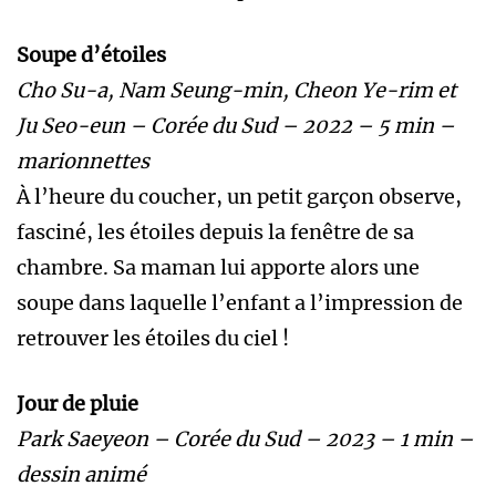
Soupe d’étoiles
Cho Su-a, Nam Seung-min, Cheon Ye-rim et
Ju Seo-eun – Corée du Sud – 2022 – 5 min –
marionnettes
À l’heure du coucher, un petit garçon observe,
fasciné, les étoiles depuis la fenêtre de sa
chambre. Sa maman lui apporte alors une
soupe dans laquelle l’enfant a l’impression de
retrouver les étoiles du ciel !
Jour de pluie
Park Saeyeon – Corée du Sud – 2023 – 1 min –
dessin animé