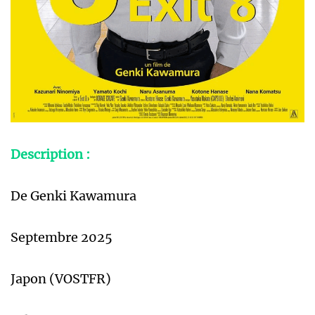
Description :
De Genki Kawamura
Septembre 2025
Japon (VOSTFR)