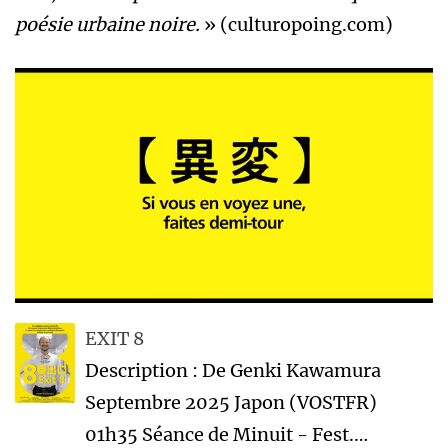
poésie urbaine noire.
» (culturopoing.com)
EXIT 8
Description : De Genki Kawamura
Septembre 2025 Japon (VOSTFR)
01h35 Séance de Minuit - Fest.…