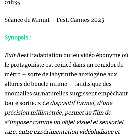
01h35
Séance de Minuit – Fest. Cannes 2025
Synopsis :
Exit 8
est l’adaptation du jeu vidéo éponyme où
le protagoniste est coincé dans un corridor de
métro – sorte de labyrinthe anxiogène aux
allures de boucle infinie – tandis que des
anomalies surnaturelles surgissent empêchant
toute sortie. «
Ce dispositif formel, d’une
précision millimétrée, permet au film de
s’imposer comme un objet visuel et sensoriel
rare, entre expérimentation vidéoludique et