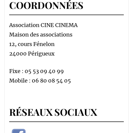
COORDONNÉES
Association CINE CINEMA
Maison des associations
12, cours Fénelon
24000 Périgueux
Fixe : 05 53 09 40 99
Mobile : 06 80 08 54 05
RÉSEAUX SOCIAUX