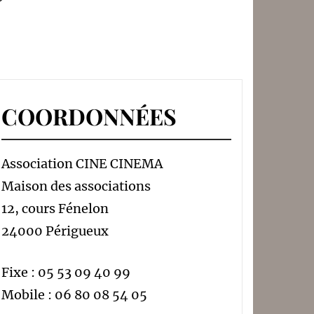
COORDONNÉES
Association CINE CINEMA
Maison des associations
12, cours Fénelon
24000 Périgueux
Fixe : 05 53 09 40 99
Mobile : 06 80 08 54 05