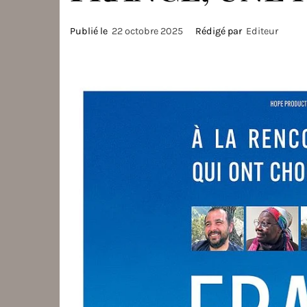
Publié le
22 octobre 2025
Rédigé par
Editeur