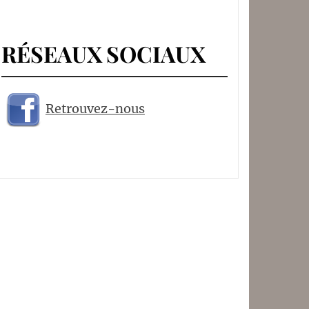
RÉSEAUX SOCIAUX
Retrouvez-nous