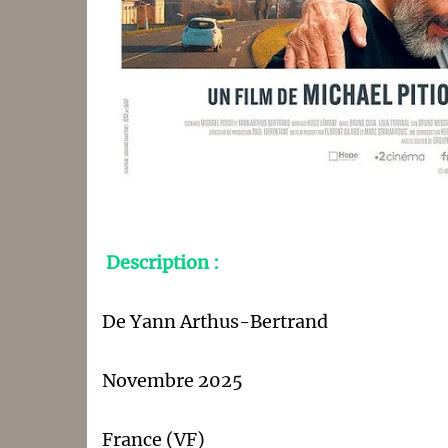
Description :
De Yann Arthus-Bertrand
Novembre 2025
France (VF)