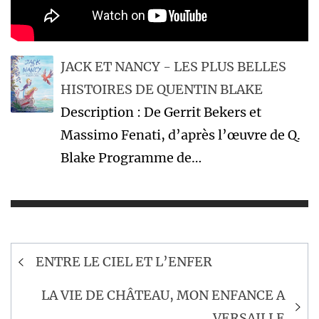
JACK ET NANCY - LES PLUS BELLES
HISTOIRES DE QUENTIN BLAKE
Description : De Gerrit Bekers et
Massimo Fenati, d’après l’œuvre de Q.
Blake Programme de…
Navigation
ENTRE LE CIEL ET L’ENFER
de
l’article
LA VIE DE CHÂTEAU, MON ENFANCE A
VERSAILLE