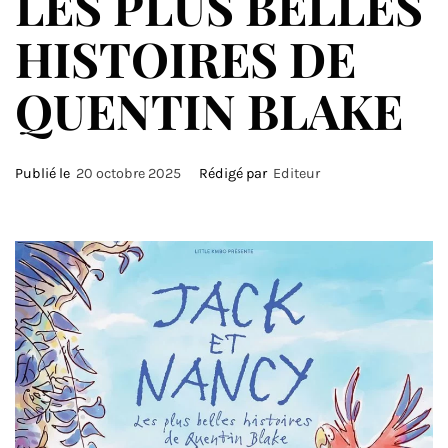
LES PLUS BELLES
HISTOIRES DE
QUENTIN BLAKE
Publié le
20 octobre 2025
Rédigé par
Editeur