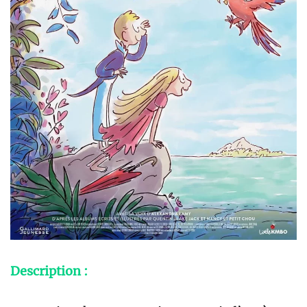
Description :