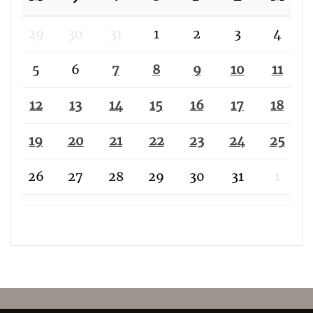
29
30
31
1
2
3
4
5
6
7
8
9
10
11
12
13
14
15
16
17
18
19
20
21
22
23
24
25
26
27
28
29
30
31
1