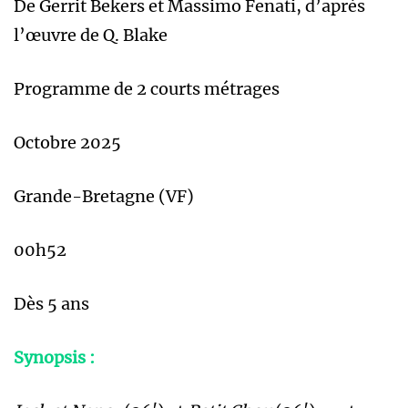
De Gerrit Bekers et Massimo Fenati, d’après
l’œuvre de Q. Blake
Programme de 2 courts métrages
Octobre 2025
Grande-Bretagne (VF)
00h52
Dès 5 ans
Synopsis :