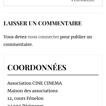
LAISSER UN COMMENTAIRE
Vous devez
vous connecter
pour publier un
commentaire.
COORDONNÉES
Association CINE CINEMA
Maison des associations
12, cours Fénelon
24000 Périgueux