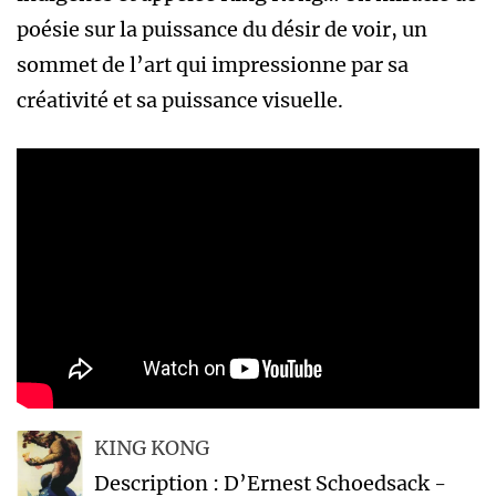
poésie sur la puissance du désir de voir, un
sommet de l’art qui impressionne par sa
créativité et sa puissance visuelle.
KING KONG
Description : D’Ernest Schoedsack -