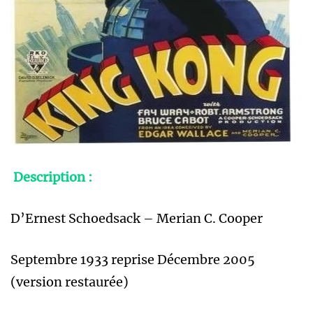
Description :
D’Ernest Schoedsack – Merian C. Cooper
Septembre 1933 reprise Décembre 2005
(version restaurée)