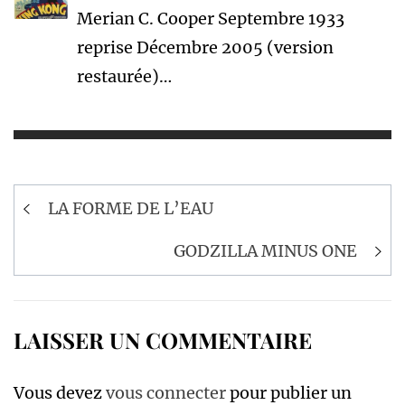
Merian C. Cooper Septembre 1933
reprise Décembre 2005 (version
restaurée)…
Navigation
LA FORME DE L’EAU
de
l’article
GODZILLA MINUS ONE
LAISSER UN COMMENTAIRE
Vous devez
vous connecter
pour publier un