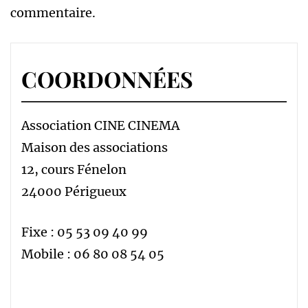
commentaire.
COORDONNÉES
Association CINE CINEMA
Maison des associations
12, cours Fénelon
24000 Périgueux
Fixe : 05 53 09 40 99
Mobile : 06 80 08 54 05