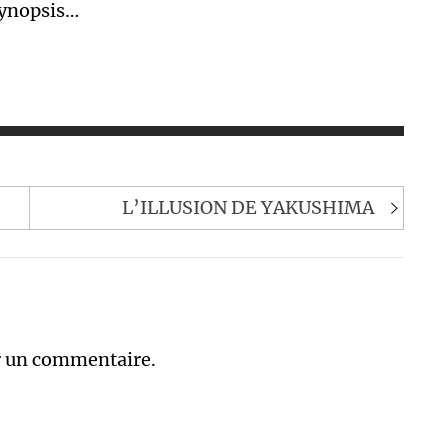
Synopsis…
L’ILLUSION DE YAKUSHIMA
r un commentaire.