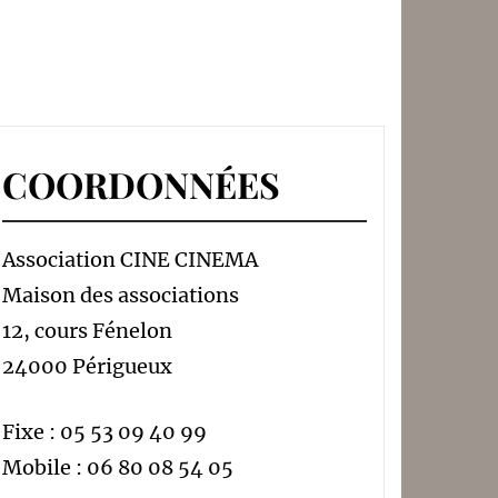
COORDONNÉES
Association CINE CINEMA
Maison des associations
12, cours Fénelon
24000 Périgueux
Fixe : 05 53 09 40 99
Mobile : 06 80 08 54 05