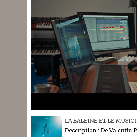
LA BALEINE ET LE MUSIC
Description : De Valentin 