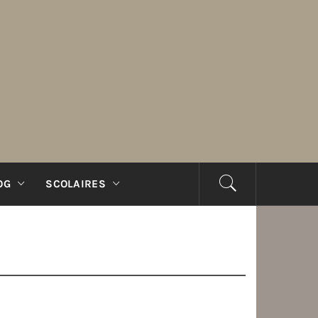
OG
SCOLAIRES