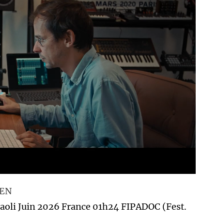
IEN
Paoli Juin 2026 France 01h24 FIPADOC (Fest.