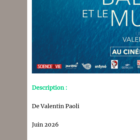
Description :
De Valentin Paoli
Juin 2026