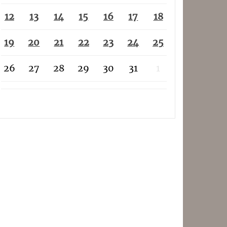
12
13
14
15
16
17
18
19
20
21
22
23
24
25
26
27
28
29
30
31
1