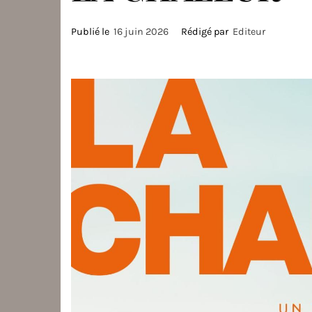
Publié le
16 juin 2026
Rédigé par
Editeur