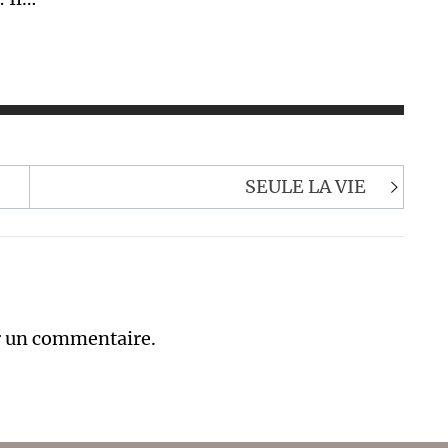
SEULE LA VIE
r un commentaire.