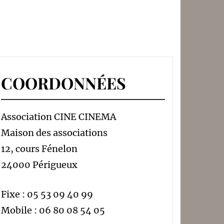
COORDONNÉES
Association CINE CINEMA
Maison des associations
12, cours Fénelon
24000 Périgueux
Fixe : 05 53 09 40 99
Mobile : 06 80 08 54 05