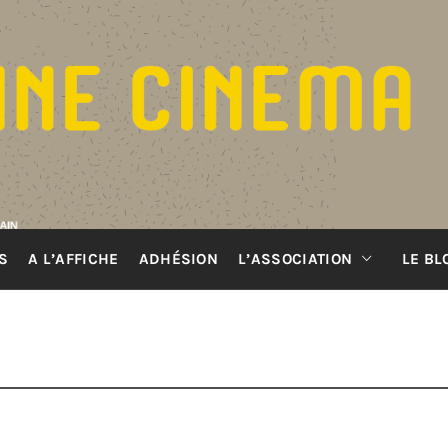
S
A L’AFFICHE
ADHÉSION
L’ASSOCIATION
LE BL