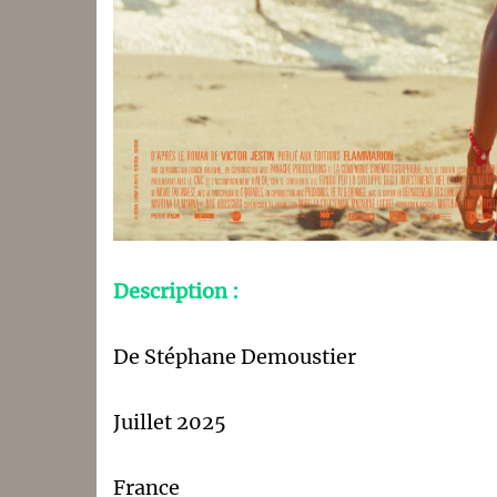
Description :
De Stéphane Demoustier
Juillet 2025
France