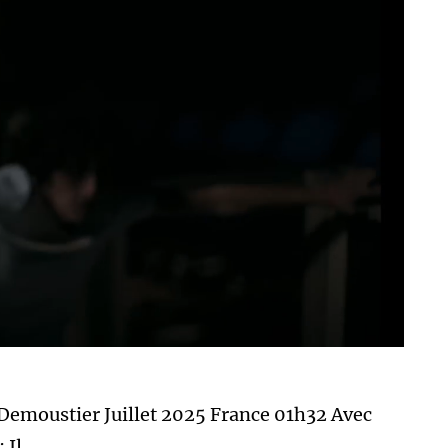
Demoustier Juillet 2025 France 01h32 Avec
 Il…