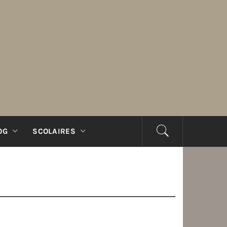
OG
SCOLAIRES