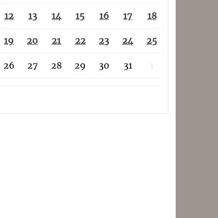
12
13
14
15
16
17
18
19
20
21
22
23
24
25
26
27
28
29
30
31
1