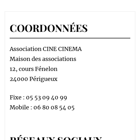
COORDONNÉES
Association CINE CINEMA
Maison des associations
12, cours Fénelon
24000 Périgueux
Fixe : 05 53 09 40 99
Mobile : 06 80 08 54 05