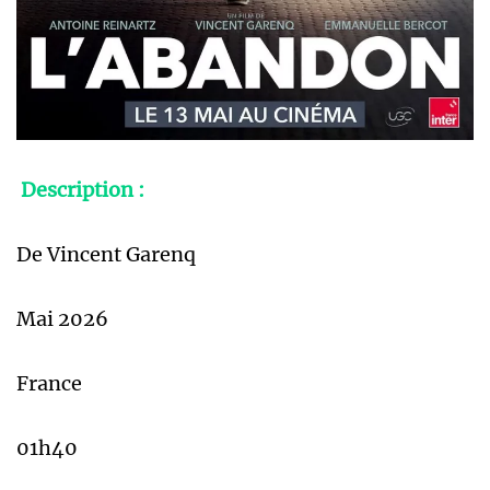
Description :
De Vincent Garenq
Mai 2026
France
01h40