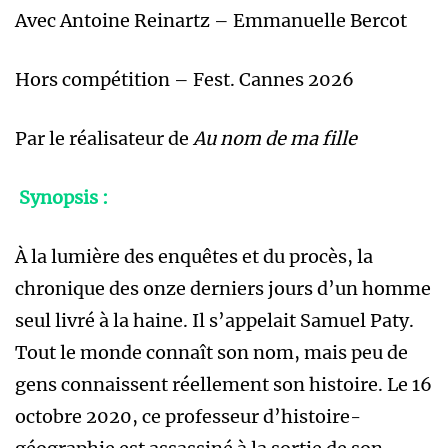
Avec Antoine Reinartz – Emmanuelle Bercot
Hors compétition – Fest. Cannes 2026
Par le réalisateur de
Au nom de ma fille
Synopsis :
À la lumière des enquêtes et du procès, la
chronique des onze derniers jours d’un homme
seul livré à la haine. Il s’appelait Samuel Paty.
Tout le monde connaît son nom, mais peu de
gens connaissent réellement son histoire. Le 16
octobre 2020, ce professeur d’histoire-