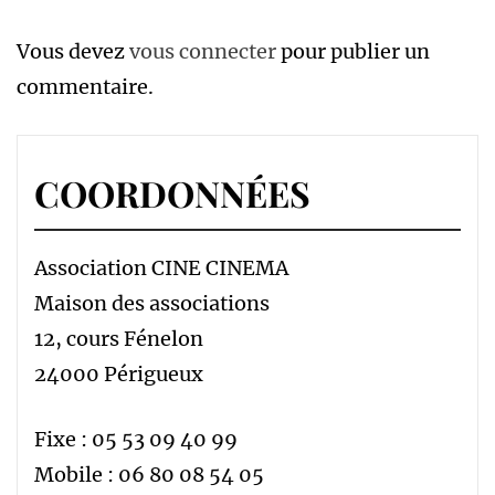
Vous devez
vous connecter
pour publier un
commentaire.
COORDONNÉES
Association CINE CINEMA
Maison des associations
12, cours Fénelon
24000 Périgueux
Fixe : 05 53 09 40 99
Mobile : 06 80 08 54 05