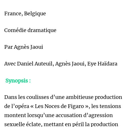
France, Belgique
Comédie dramatique
Par Agnès Jaoui
Avec Daniel Auteuil, Agnès Jaoui, Eye Haïdara
Synopsis :
Dans les coulisses d’une ambitieuse production
de l’opéra « Les Noces de Figaro », les tensions
montent lorsqu’une accusation d’agression
sexuelle éclate, mettant en péril la production