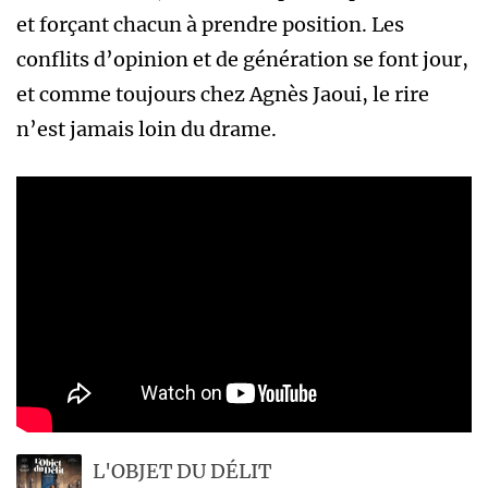
et forçant chacun à prendre position. Les
conflits d’opinion et de génération se font jour,
et comme toujours chez Agnès Jaoui, le rire
n’est jamais loin du drame.
L'OBJET DU DÉLIT