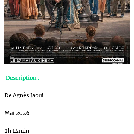
Description :
De Agnès Jaoui
Mai 2026
2h 14min