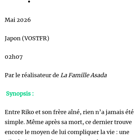
Mai 2026
Japon (VOSTFR)
02h07
Par le réalisateur de
La Famille Asada
Synopsis :
Entre Riko et son frère aîné, rien n’a jamais été
simple. Même après sa mort, ce dernier trouve
encore le moyen de lui compliquer la vie : une