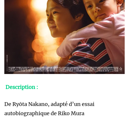
Description :
De Ryōta Nakano, adapté d’un essai
autobiographique de Riko Mura