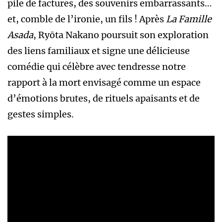
pile de factures, des souvenirs embarrassants…
et, comble de l’ironie, un fils ! Après
La Famille
Asada
, Ryōta Nakano poursuit son exploration
des liens familiaux et signe une délicieuse
comédie qui célèbre avec tendresse notre
rapport à la mort envisagé comme un espace
d’émotions brutes, de rituels apaisants et de
gestes simples.