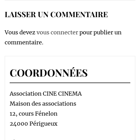
LAISSER UN COMMENTAIRE
Vous devez
vous connecter
pour publier un
commentaire.
COORDONNÉES
Association CINE CINEMA
Maison des associations
12, cours Fénelon
24000 Périgueux