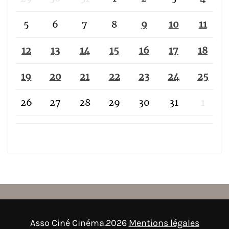
5
6
7
8
9
10
11
12
13
14
15
16
17
18
19
20
21
22
23
24
25
26
27
28
29
30
31
1
Asso Ciné Cinéma.2026
Mentions légales