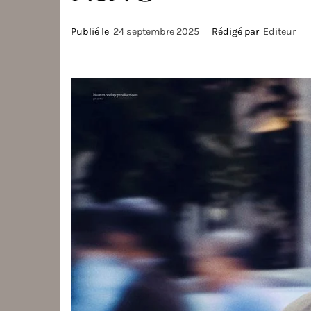
Publié le
24 septembre 2025
Rédigé par
Editeur