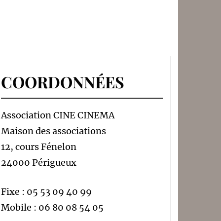
COORDONNÉES
Association CINE CINEMA
Maison des associations
12, cours Fénelon
24000 Périgueux
Fixe : 05 53 09 40 99
Mobile : 06 80 08 54 05