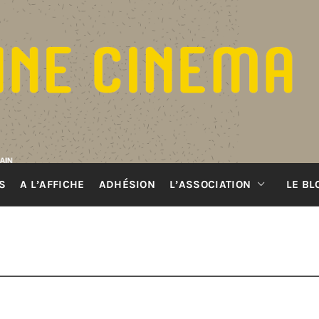
S
A L’AFFICHE
ADHÉSION
L’ASSOCIATION
LE BL