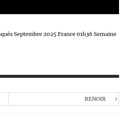
Loquès Septembre 2025 France 01h36 Semaine
RENOIR