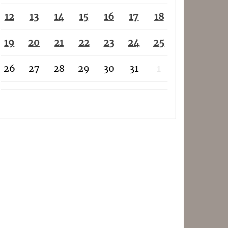
12
13
14
15
16
17
18
19
20
21
22
23
24
25
26
27
28
29
30
31
1