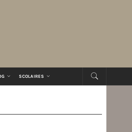
OG
SCOLAIRES