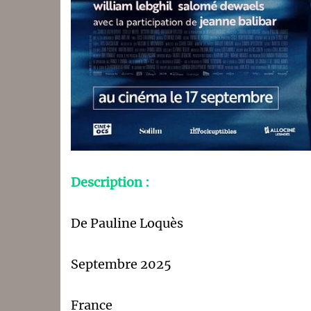
Description :
De Pauline Loquès
Septembre 2025
France