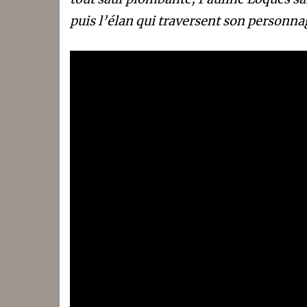
puis l’élan qui traversent son personna