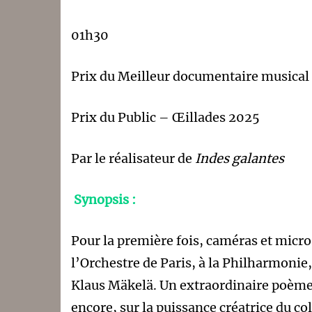
01h30
Prix du Meilleur documentaire musica
Prix du Public – Œillades 2025
Par le réalisateur de
Indes galantes
Synopsis :
Pour la première fois, caméras et micro
l’Orchestre de Paris, à la Philharmonie,
Klaus Mäkelä. Un extraordinaire poème v
encore, sur la puissance créatrice du c