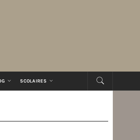
OG
SCOLAIRES