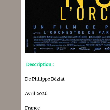
Description :
De Philippe Béziat
Avril 2026
France