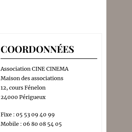
COORDONNÉES
Association CINE CINEMA
Maison des associations
12, cours Fénelon
24000 Périgueux
Fixe : 05 53 09 40 99
Mobile : 06 80 08 54 05