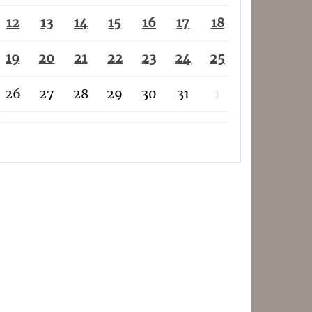
12
13
14
15
16
17
18
19
20
21
22
23
24
25
26
27
28
29
30
31
1