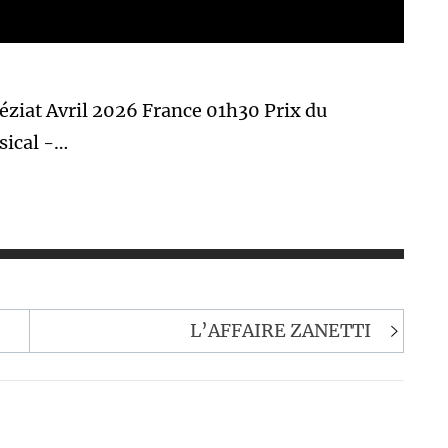
Béziat Avril 2026 France 01h30 Prix du
sical -…
L’AFFAIRE ZANETTI