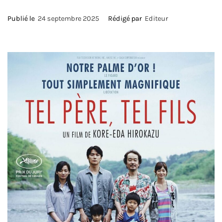
Publié le
24 septembre 2025
Rédigé par
Editeur