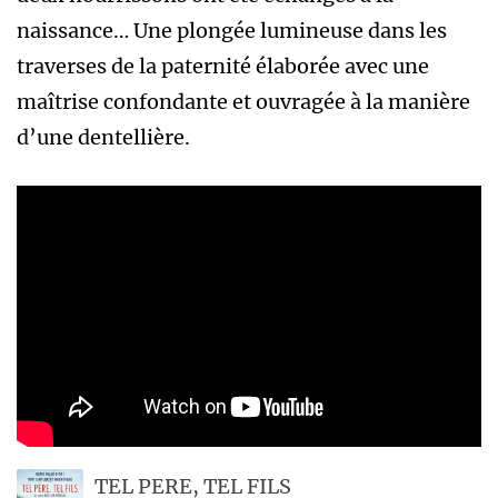
naissance… Une plongée lumineuse dans les
traverses de la paternité élaborée avec une
maîtrise confondante et ouvragée à la manière
d’une dentellière.
TEL PERE, TEL FILS