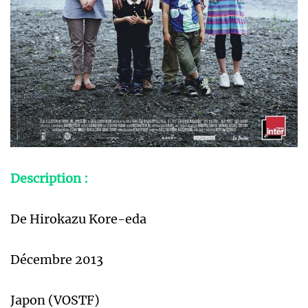
Description :
De Hirokazu Kore-eda
Décembre 2013
Japon (VOSTF)