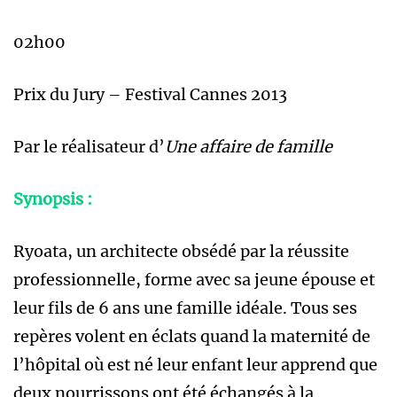
02h00
Prix du Jury – Festival Cannes 2013
Par le réalisateur d’
Une affaire de famille
Synopsis :
Ryoata, un architecte obsédé par la réussite
professionnelle, forme avec sa jeune épouse et
leur fils de 6 ans une famille idéale. Tous ses
repères volent en éclats quand la maternité de
l’hôpital où est né leur enfant leur apprend que
deux nourrissons ont été échangés à la