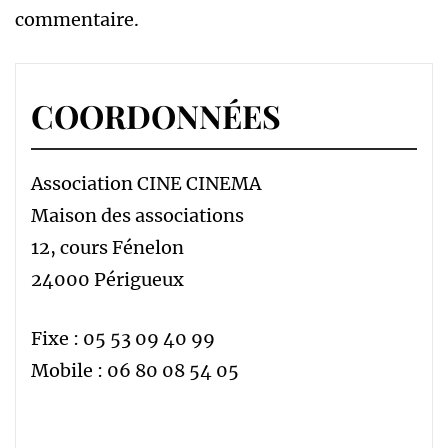
commentaire.
COORDONNÉES
Association CINE CINEMA
Maison des associations
12, cours Fénelon
24000 Périgueux
Fixe : 05 53 09 40 99
Mobile : 06 80 08 54 05