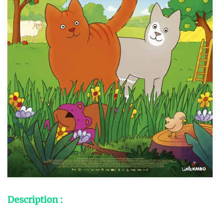
Description :