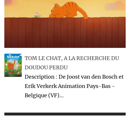
TOM LE CHAT, A LA RECHERCHE DU
DOUDOU PERDU
Description : De Joost van den Bosch et
Erik Verkerk Animation Pays-Bas -
Belgique (VF)…