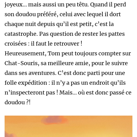
joyeux… mais aussi un peu têtu. Quand il perd
son doudou préféré, celui avec lequel il dort
chaque nuit depuis qu’il est petit, c’est la
catastrophe. Pas question de rester les pattes
croisées : il faut le retrouver !
Heureusement, Tom peut toujours compter sur
Chat-Souris, sa meilleure amie, pour le suivre
dans ses aventures. C’est donc parti pour une
folle expédition : il n’y a pas un endroit qu’ils
n’inspecteront pas ! Mais… où est donc passé ce
doudou ?!