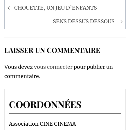
Navigation
CHOUETTE, UN JEU D’ENFANTS
de
l’article
SENS DESSUS DESSOUS
LAISSER UN COMMENTAIRE
Vous devez
vous connecter
pour publier un
commentaire.
COORDONNÉES
Association CINE CINEMA