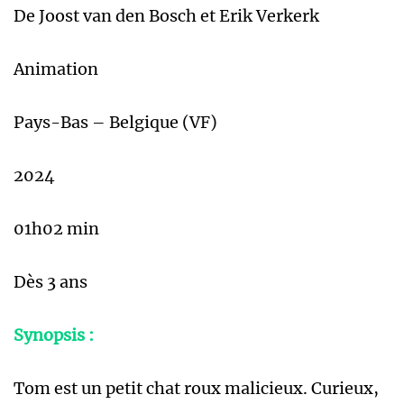
De Joost van den Bosch et Erik Verkerk
Animation
Pays-Bas – Belgique (VF)
2024
01h02 min
Dès 3 ans
Synopsis :
Tom est un petit chat roux malicieux. Curieux,