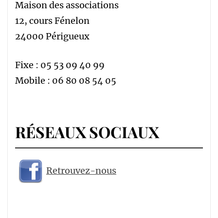
Maison des associations
12, cours Fénelon
24000 Périgueux
Fixe : 05 53 09 40 99
Mobile : 06 80 08 54 05
RÉSEAUX SOCIAUX
Retrouvez-nous