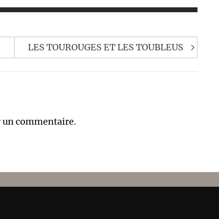
LES TOUROUGES ET LES TOUBLEUS
r un commentaire.