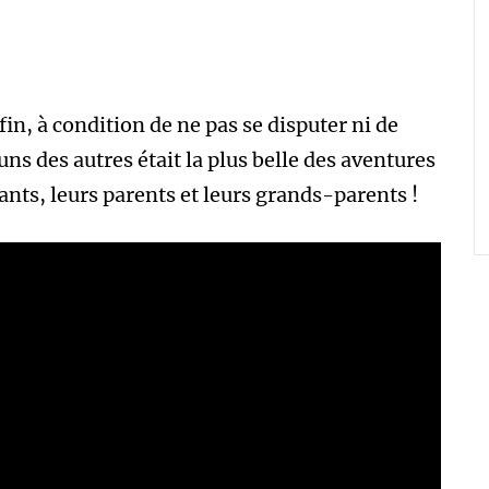
fin, à condition de ne pas se disputer ni de
 uns des autres était la plus belle des aventures
fants, leurs parents et leurs grands-parents !