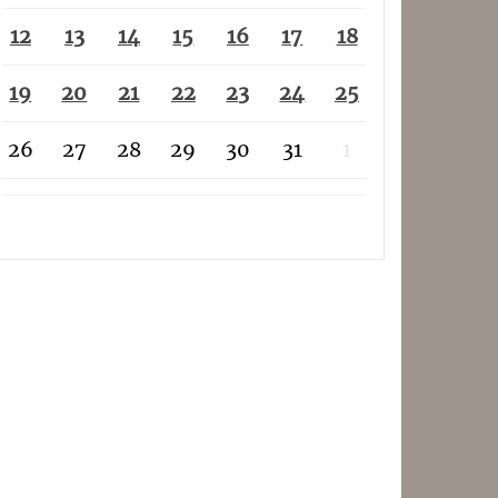
12
13
14
15
16
17
18
19
20
21
22
23
24
25
26
27
28
29
30
31
1