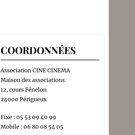
COORDONNÉES
Association CINE CINEMA
Maison des associations
12, cours Fénelon
24000 Périgueux
Fixe : 05 53 09 40 99
Mobile : 06 80 08 54 05