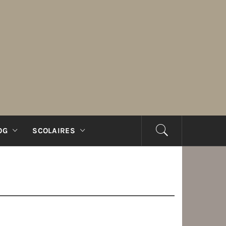
OG
SCOLAIRES