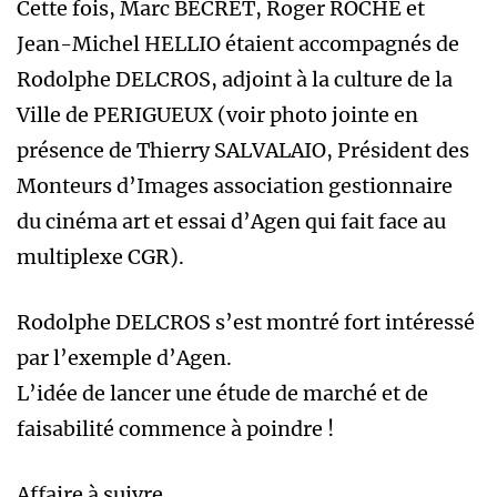
Cette fois, Marc BECRET, Roger ROCHE et
Jean-Michel HELLIO étaient accompagnés de
Rodolphe DELCROS, adjoint à la culture de la
Ville de PERIGUEUX (voir photo jointe en
présence de Thierry SALVALAIO, Président des
Monteurs d’Images association gestionnaire
du cinéma art et essai d’Agen qui fait face au
multiplexe CGR).
Rodolphe DELCROS s’est montré fort intéressé
par l’exemple d’Agen.
L’idée de lancer une étude de marché et de
faisabilité commence à poindre !
Affaire à suivre…