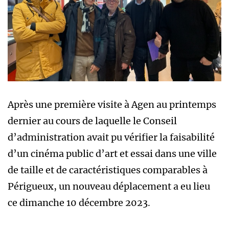
Après une première visite à Agen au printemps
dernier au cours de laquelle le Conseil
d’administration avait pu vérifier la faisabilité
d’un cinéma public d’art et essai dans une ville
de taille et de caractéristiques comparables à
Périgueux, un nouveau déplacement a eu lieu
ce dimanche 10 décembre 2023.