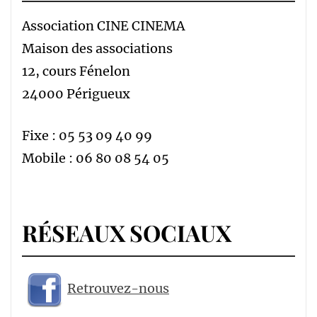
Association CINE CINEMA
Maison des associations
12, cours Fénelon
24000 Périgueux
Fixe : 05 53 09 40 99
Mobile : 06 80 08 54 05
RÉSEAUX SOCIAUX
Retrouvez-nous