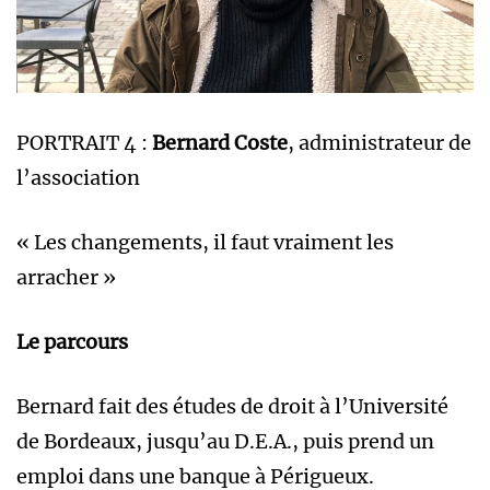
PORTRAIT 4 :
Bernard Coste
, administrateur de
l’association
« Les changements, il faut vraiment les
arracher »
Le parcours
Bernard fait des études de droit à l’Université
de Bordeaux, jusqu’au D.E.A., puis prend un
emploi dans une banque à Périgueux.