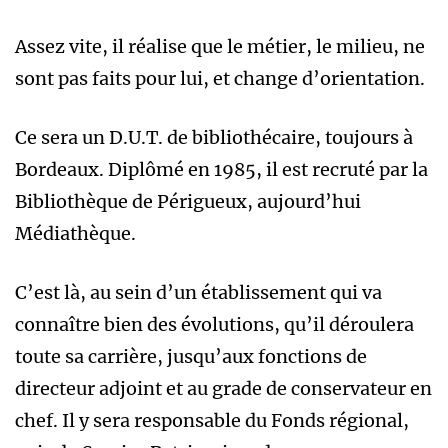
Assez vite, il réalise que le métier, le milieu, ne
sont pas faits pour lui, et change d’orientation.
Ce sera un D.U.T. de bibliothécaire, toujours à
Bordeaux. Diplômé en 1985, il est recruté par la
Bibliothèque de Périgueux, aujourd’hui
Médiathèque.
C’est là, au sein d’un établissement qui va
connaître bien des évolutions, qu’il déroulera
toute sa carrière, jusqu’aux fonctions de
directeur adjoint et au grade de conservateur en
chef. Il y sera responsable du Fonds régional,