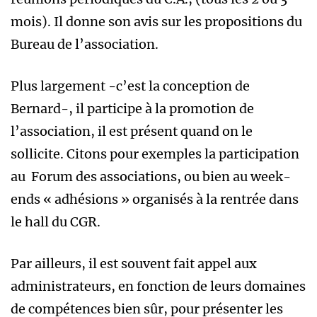
mois). Il donne son avis sur les propositions du
Bureau de l’association.
Plus largement -c’est la conception de
Bernard-, il participe à la promotion de
l’association, il est présent quand on le
sollicite. Citons pour exemples la participation
au Forum des associations, ou bien au week-
ends « adhésions » organisés à la rentrée dans
le hall du CGR.
Par ailleurs, il est souvent fait appel aux
administrateurs, en fonction de leurs domaines
de compétences bien sûr, pour présenter les