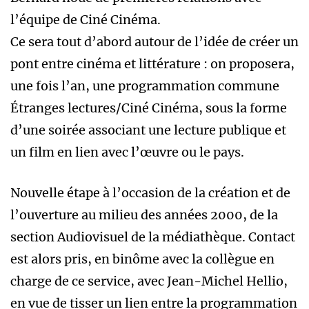
l’équipe de Ciné Cinéma.
Ce sera tout d’abord autour de l’idée de créer un
pont entre cinéma et littérature : on proposera,
une fois l’an, une programmation commune
Étranges lectures/Ciné Cinéma, sous la forme
d’une soirée associant une lecture publique et
un film en lien avec l’œuvre ou le pays.
Nouvelle étape à l’occasion de la création et de
l’ouverture au milieu des années 2000, de la
section Audiovisuel de la médiathèque. Contact
est alors pris, en binôme avec la collègue en
charge de ce service, avec Jean-Michel Hellio,
en vue de tisser un lien entre la programmation