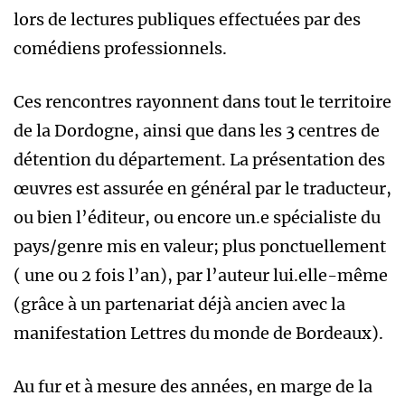
lors de lectures publiques effectuées par des
comédiens professionnels.
Ces rencontres rayonnent dans tout le territoire
de la Dordogne, ainsi que dans les 3 centres de
détention du département. La présentation des
œuvres est assurée en général par le traducteur,
ou bien l’éditeur, ou encore un.e spécialiste du
pays/genre mis en valeur; plus ponctuellement
( une ou 2 fois l’an), par l’auteur lui.elle-même
(grâce à un partenariat déjà ancien avec la
manifestation Lettres du monde de Bordeaux).
Au fur et à mesure des années, en marge de la