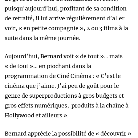
puisqu’aujourd’hui, profitant de sa condition
de retraité, il lui arrive régulièrement d’aller
voir, « en petite compagnie », 2 ou 3 films à la
suite dans la même journée.
Aujourd’hui, Bernard voit « de tout »… mais
« de tout »… en piochant dans la
programmation de Ciné Cinéma : « C’est le
cinéma que j’aime. J’ai peu de goût pour le
genre de superproductions à gros budgets et
gros effets numériques, produits à la chaîne à
Hollywood et ailleurs ».
Bernard apprécie la possibilité de « découvrir »