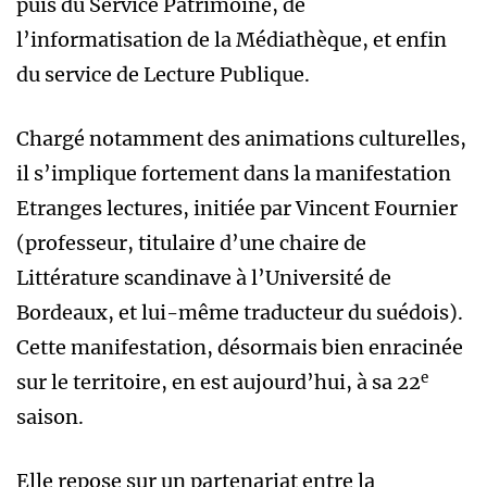
puis du Service Patrimoine, de
l’informatisation de la Médiathèque, et enfin
du service de Lecture Publique.
Chargé notamment des animations culturelles,
il s’implique fortement dans la manifestation
Etranges lectures, initiée par Vincent Fournier
(professeur, titulaire d’une chaire de
Littérature scandinave à l’Université de
Bordeaux, et lui-même traducteur du suédois).
Cette manifestation, désormais bien enracinée
e
sur le territoire, en est aujourd’hui, à sa 22
saison.
Elle repose sur un partenariat entre la