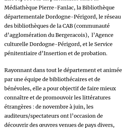
Médiathèque Pierre-Fanlac, la Bibliothèque
départementale Dordogne-Périgord, le réseau
des bibliothèques de la CAB (communauté
d’agglomération du Bergeracois), l’Agence
culturelle Dordogne-Périgord, et le Service
pénitentiaire d’Insertion et de probation.
Rayonnant dans tout le département et animée
par une équipe de bibliothécaires et de
bénévoles, elle a pour objectif de faire mieux
connaître et de promouvoir les littératures
étrangères : de novembre à juin, les
auditeurs/spectateurs ont l’occasion de
découvrir des œuvres venues de pays divers,