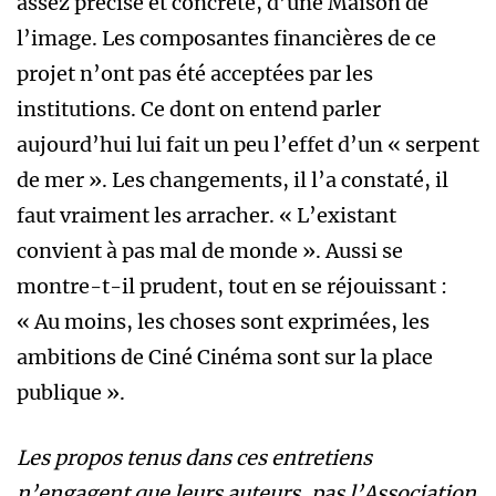
assez précise et concrète, d’une Maison de
l’image. Les composantes financières de ce
projet n’ont pas été acceptées par les
institutions. Ce dont on entend parler
aujourd’hui lui fait un peu l’effet d’un « serpent
de mer ». Les changements, il l’a constaté, il
faut vraiment les arracher. « L’existant
convient à pas mal de monde ». Aussi se
montre-t-il prudent, tout en se réjouissant :
« Au moins, les choses sont exprimées, les
ambitions de Ciné Cinéma sont sur la place
publique ».
Les propos tenus dans ces entretiens
n’engagent que leurs auteurs, pas l’Association