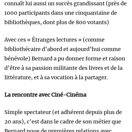
connaît lui aussi un succès grandissant (près de
1000 participants dans une cinquantaine de
bibliothèques, dont plus de 800 votants)
Avec ces « Étranges lectures » (comme
bibliothécaire d’abord et aujourd’hui comme
bénévole) Bernard a pu donner forme et raison
d’être à sa passion militante des livres et de la
littérature, et à sa vocation à la partager.
La rencontre avec Ciné-Cinéma
Simple spectateur (et adhérent depuis plus de
20 ans), c’est dans le cadre de son métier que
Bernard noue de premières relations avec