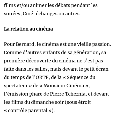
films et/ou animer les débats pendant les
soirées, Ciné-échanges ou autres.
La relation au cinéma
Pour Bernard, le cinéma est une vieille passion.
Comme d’autres enfants de sa génération, sa
première découverte du cinéma ne s’est pas
faite dans les salles, mais devant le petit écran
du temps de l’ORTF, de la « Séquence du
spectateur » de « Monsieur Cinéma »,
l’émission phare de Pierre Tchernia, et devant
les films du dimanche soir (sous étroit
« contrôle parental »).