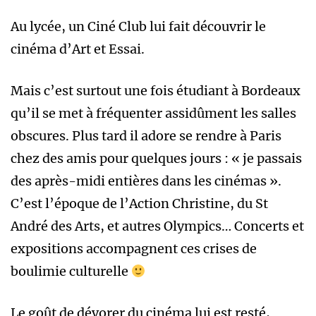
Au lycée, un Ciné Club lui fait découvrir le
cinéma d’Art et Essai.
Mais c’est surtout une fois étudiant à Bordeaux
qu’il se met à fréquenter assidûment les salles
obscures. Plus tard il adore se rendre à Paris
chez des amis pour quelques jours : « je passais
des après-midi entières dans les cinémas ».
C’est l’époque de l’Action Christine, du St
André des Arts, et autres Olympics… Concerts et
expositions accompagnent ces crises de
boulimie culturelle
Le goût de dévorer du cinéma lui est resté,