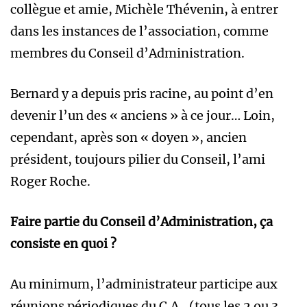
collègue et amie, Michèle Thévenin, à entrer
dans les instances de l’association, comme
membres du Conseil d’Administration.
Bernard y a depuis pris racine, au point d’en
devenir l’un des « anciens » à ce jour… Loin,
cependant, après son « doyen », ancien
président, toujours pilier du Conseil, l’ami
Roger Roche.
Faire partie du Conseil d’Administration, ça
consiste en quoi ?
Au minimum, l’administrateur participe aux
réunions périodiques du C.A., (tous les 2 ou 3