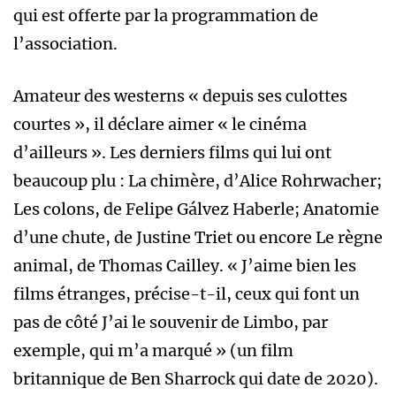
qui est offerte par la programmation de
l’association.
Amateur des westerns « depuis ses culottes
courtes », il déclare aimer « le cinéma
d’ailleurs ». Les derniers films qui lui ont
beaucoup plu : La chimère, d’Alice Rohrwacher;
Les colons, de Felipe Gálvez Haberle; Anatomie
d’une chute, de Justine Triet ou encore Le règne
animal, de Thomas Cailley. « J’aime bien les
films étranges, précise-t-il, ceux qui font un
pas de côté J’ai le souvenir de Limbo, par
exemple, qui m’a marqué » (un film
britannique de Ben Sharrock qui date de 2020).