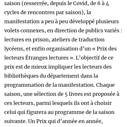
saison (resserrée, depuis le Covid, de 6 à 4
cycles de rencontres par saison), la
manifestation a peu à peu développé plusieurs
volets connexes, en direction de publics variés :
lectures en prison, ateliers de traduction
lycéens, et enfin organisation d’un « Prix des
lecteurs Étranges lectures ». L’objectif de ce
prix est de mieux impliquer les lecteurs des
bibliothèques du département dans la
programmation de la manifestation. Chaque
saison, une sélection de 5 livres est proposée à
ces lecteurs, parmi lesquels ils ont à choisir
celui qui figurera au programme de la saison
suivante. Un Prix qui d’année en année,