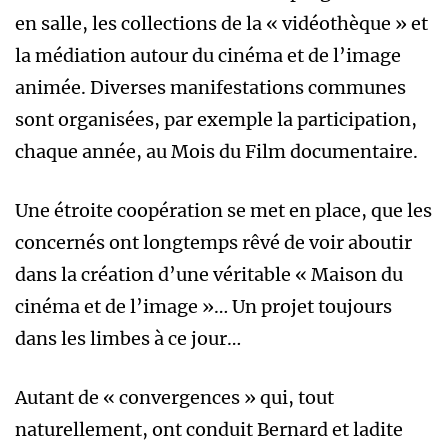
en salle, les collections de la « vidéothèque » et
la médiation autour du cinéma et de l’image
animée. Diverses manifestations communes
sont organisées, par exemple la participation,
chaque année, au Mois du Film documentaire.
Une étroite coopération se met en place, que les
concernés ont longtemps rêvé de voir aboutir
dans la création d’une véritable « Maison du
cinéma et de l’image »… Un projet toujours
dans les limbes à ce jour…
Autant de « convergences » qui, tout
naturellement, ont conduit Bernard et ladite