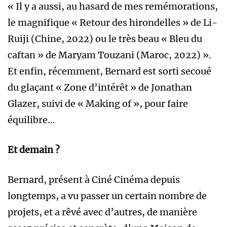
« Il y a aussi, au hasard de mes remémorations,
le magnifique « Retour des hirondelles » de Li-
Ruiji (Chine, 2022) ou le très beau « Bleu du
caftan » de Maryam Touzani (Maroc, 2022) ».
Et enfin, récemment, Bernard est sorti secoué
du glaçant « Zone d’intérêt » de Jonathan
Glazer, suivi de « Making of », pour faire
équilibre…
Et demain ?
Bernard, présent à Ciné Cinéma depuis
longtemps, a vu passer un certain nombre de
projets, et a rêvé avec d’autres, de manière