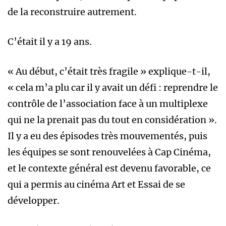
de la reconstruire autrement.
C’était il y a 19 ans.
« Au début, c’était très fragile » explique-t-il,
« cela m’a plu car il y avait un défi : reprendre le
contrôle de l’association face à un multiplexe
qui ne la prenait pas du tout en considération ».
Il y a eu des épisodes très mouvementés, puis
les équipes se sont renouvelées à Cap Cinéma,
et le contexte général est devenu favorable, ce
qui a permis au cinéma Art et Essai de se
développer.