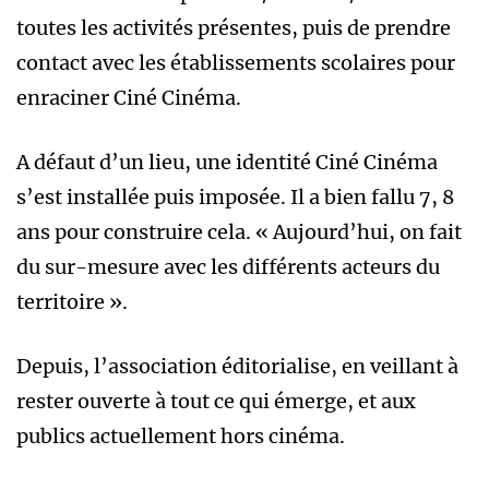
toutes les activités présentes, puis de prendre
contact avec les établissements scolaires pour
enraciner Ciné Cinéma.
A défaut d’un lieu, une identité Ciné Cinéma
s’est installée puis imposée. Il a bien fallu 7, 8
ans pour construire cela. « Aujourd’hui, on fait
du sur-mesure avec les différents acteurs du
territoire ».
Depuis, l’association éditorialise, en veillant à
rester ouverte à tout ce qui émerge, et aux
publics actuellement hors cinéma.