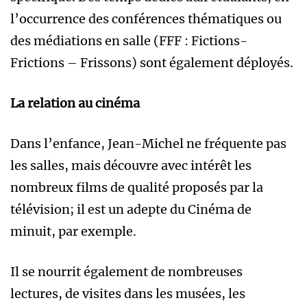
l’occurrence des conférences thématiques ou
des médiations en salle (FFF : Fictions-
Frictions – Frissons) sont également déployés.
La relation au cinéma
Dans l’enfance, Jean-Michel ne fréquente pas
les salles, mais découvre avec intérêt les
nombreux films de qualité proposés par la
télévision; il est un adepte du Cinéma de
minuit, par exemple.
Il se nourrit également de nombreuses
lectures, de visites dans les musées, les