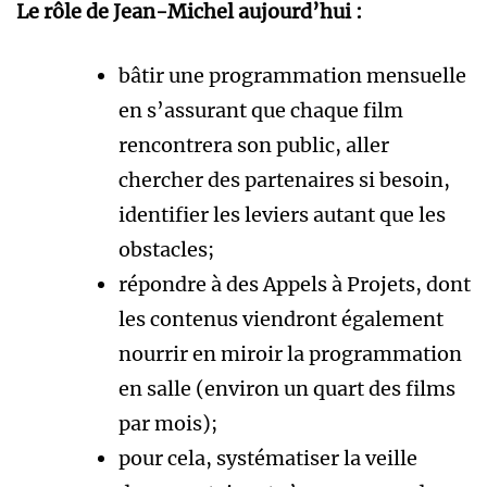
Le rôle de Jean-Michel aujourd’hui :
bâtir une programmation mensuelle
en s’assurant que chaque film
rencontrera son public, aller
chercher des partenaires si besoin,
identifier les leviers autant que les
obstacles;
répondre à des Appels à Projets, dont
les contenus viendront également
nourrir en miroir la programmation
en salle (environ un quart des films
par mois);
pour cela, systématiser la veille