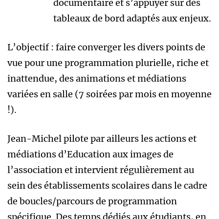
documentaire et s’appuyer sur des
tableaux de bord adaptés aux enjeux.
L’objectif : faire converger les divers points de
vue pour une programmation plurielle, riche et
inattendue, des animations et médiations
variées en salle (7 soirées par mois en moyenne
!).
Jean-Michel pilote par ailleurs les actions et
médiations d’Education aux images de
l’association et intervient régulièrement au
sein des établissements scolaires dans le cadre
de boucles/parcours de programmation
spécifique. Des temps dédiés aux étudiants, en