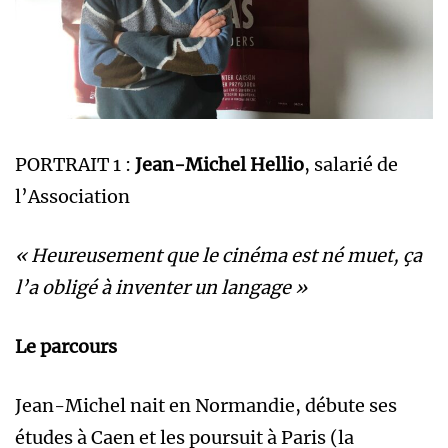
PORTRAIT 1 :
Jean-Michel Hellio
, salarié de
l’Association
« Heureusement que le cinéma est né muet, ça
l’a obligé à inventer un langage »
Le parcours
Jean-Michel nait en Normandie, débute ses
études à Caen et les poursuit à Paris (la