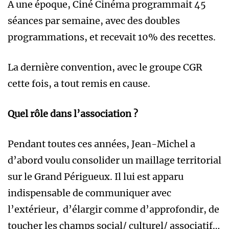
A une époque, Ciné Cinéma programmait 45
séances par semaine, avec des doubles
programmations, et recevait 10% des recettes.
La dernière convention, avec le groupe CGR
cette fois, a tout remis en cause.
Quel rôle dans l’association ?
Pendant toutes ces années, Jean-Michel a
d’abord voulu consolider un maillage territorial
sur le Grand Périgueux. Il lui est apparu
indispensable de communiquer avec
l’extérieur, d’élargir comme d’approfondir, de
toucher les champs social/ culturel/ associatif…