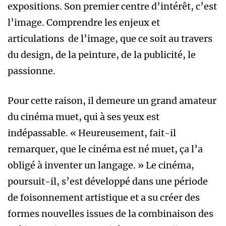
expositions. Son premier centre d’intérêt, c’est
l’image. Comprendre les enjeux et
articulations de l’image, que ce soit au travers
du design, de la peinture, de la publicité, le
passionne.
Pour cette raison, il demeure un grand amateur
du cinéma muet, qui à ses yeux est
indépassable. « Heureusement, fait-il
remarquer, que le cinéma est né muet, ça l’a
obligé à inventer un langage. » Le cinéma,
poursuit-il, s’est développé dans une période
de foisonnement artistique et a su créer des
formes nouvelles issues de la combinaison des