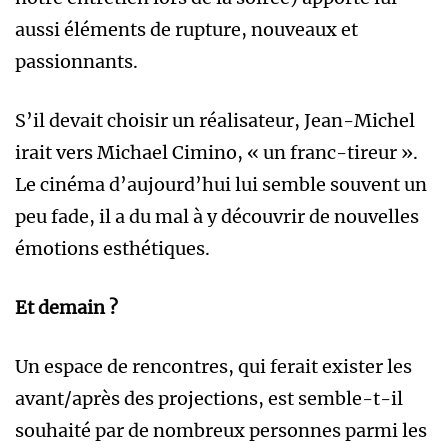
aussi éléments de rupture, nouveaux et
passionnants.
S’il devait choisir un réalisateur, Jean-Michel
irait vers Michael Cimino, « un franc-tireur ».
Le cinéma d’aujourd’hui lui semble souvent un
peu fade, il a du mal à y découvrir de nouvelles
émotions esthétiques.
Et demain ?
Un espace de rencontres, qui ferait exister les
avant/après des projections, est semble-t-il
souhaité par de nombreux personnes parmi les