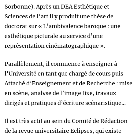
Sorbonne). Après un DEA Esthétique et
Sciences de l’art il y produit une thèse de
doctorat sur « L’ambivalence baroque : une
esthétique picturale au service d’une
représentation cinématographique ».
Parallèlement, il commence à enseigner à
l’Université en tant que chargé de cours puis
Attaché d’Enseignement et de Recherche : mise
en scène, analyse de l’image fixe, travaux
dirigés et pratiques d’écriture scénaristique…
Il est très actif au sein du Comité de Rédaction
de la revue universitaire Eclipses, qui existe