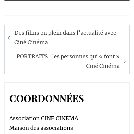
Navigation
Des films en plein dans l’actualité avec
de
Ciné Cinéma
l’article
PORTRAITS : les personnes qui « font »
Ciné Cinéma
COORDONNÉES
Association CINE CINEMA
Maison des associations