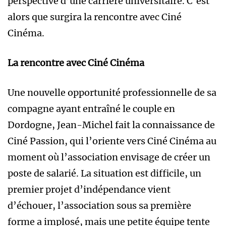
perspective d’une carrière universitaire. C’est
alors que surgira la rencontre avec Ciné
Cinéma.
La rencontre avec Ciné Cinéma
Une nouvelle opportunité professionnelle de sa
compagne ayant entraîné le couple en
Dordogne, Jean-Michel fait la connaissance de
Ciné Passion, qui l’oriente vers Ciné Cinéma au
moment où l’association envisage de créer un
poste de salarié. La situation est difficile, un
premier projet d’indépendance vient
d’échouer, l’association sous sa première
forme a implosé, mais une petite équipe tente