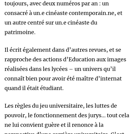
toujours, avec deux numéros par an : un
consacré à un.e cinéaste contemporain.ne, et
un autre centré sur un.e cinéaste du
patrimoine.
Il écrit également dans d’autres revues, et se
rapproche des actions d’Education aux images
réalisées dans les lycées – un univers qu’il
connaît bien pour avoir été maître d’internat
quand il était étudiant.
Les règles du jeu universitaire, les luttes de
pouvoir, le fonctionnement des jurys… tout cela
ne lui convient guère et il renonce à la