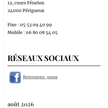
12, cours Fénelon
24000 Périgueux
Fixe : 05 53 09 40 99
Mobile : 06 80 08 54 05
RÉSEAUX SOCIAUX
Retrouvez-nous
août 2026