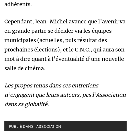
adhérents.
Cependant, Jean-Michel avance que l’avenir va
en grande partie se décider via les équipes
municipales (actuelles, puis résultat des
prochaines élections), et le C.N.C., qui aura son
mot à dire quant à l’éventualité d’une nouvelle
salle de cinéma.
Les propos tenus dans ces entretiens
n’engagent que leurs auteurs, pas l’Association
dans sa globalité.
PUBLIÉ DANS :
ASSOCIATION