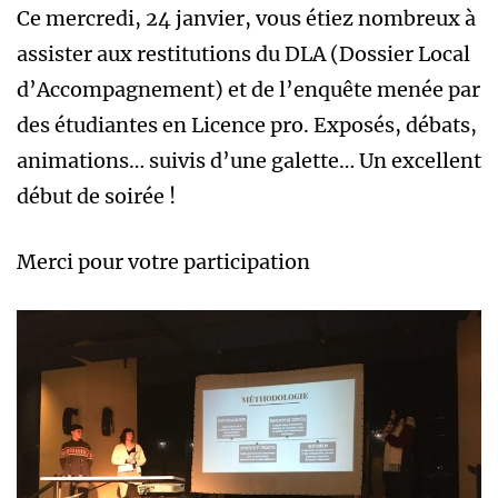
Ce mercredi, 24 janvier, vous étiez nombreux à
assister aux restitutions du DLA (Dossier Local
d’Accompagnement) et de l’enquête menée par
des étudiantes en Licence pro. Exposés, débats,
animations… suivis d’une galette… Un excellent
début de soirée !
Merci pour votre participation