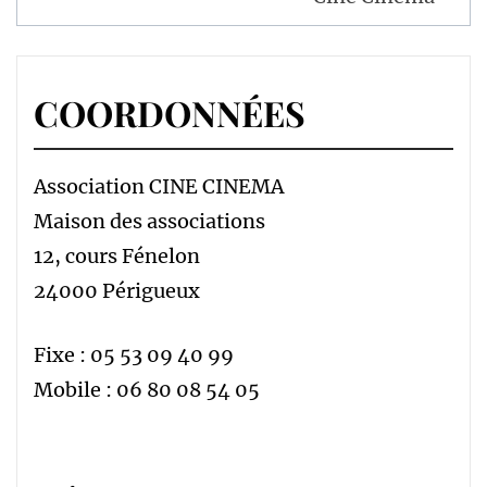
COORDONNÉES
Association CINE CINEMA
Maison des associations
12, cours Fénelon
24000 Périgueux
Fixe : 05 53 09 40 99
Mobile : 06 80 08 54 05