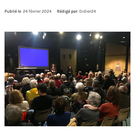
Publié le
24 février 2024
Rédigé par
Didier24