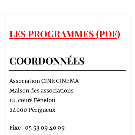
LES PROGRAMMES (PDF)
COORDONNÉES
Association CINE CINEMA
Maison des associations
12, cours Fénelon
24000 Périgueux
Fixe : 05 53 09 40 99