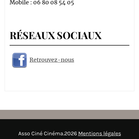
Mobile : 06 80 08 54 05
RÉSEAUX SOCIAUX
Retrouvez-nous
Asso Ciné Cinéma.2026
Mentions légales