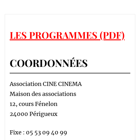
LES PROGRAMMES (PDF)
COORDONNÉES
Association CINE CINEMA
Maison des associations
12, cours Fénelon
24000 Périgueux
Fixe : 05 53 09 40 99