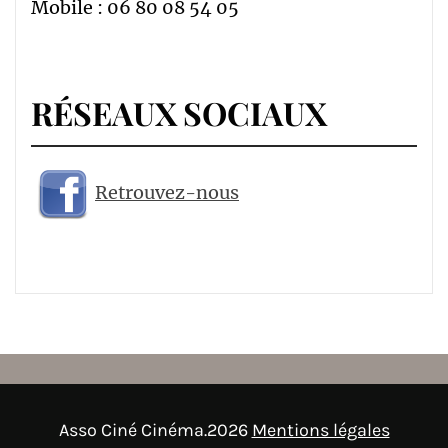
Mobile : 06 80 08 54 05
RÉSEAUX SOCIAUX
Retrouvez-nous
Asso Ciné Cinéma.2026
Mentions légales