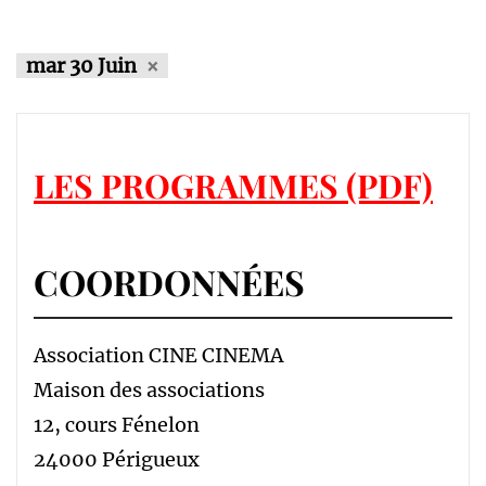
mar 30 Juin
LES PROGRAMMES (PDF)
COORDONNÉES
Association CINE CINEMA
Maison des associations
12, cours Fénelon
24000 Périgueux