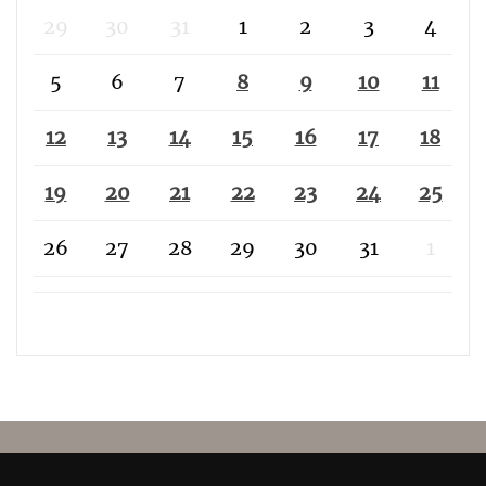
29
30
31
1
2
3
4
5
6
7
8
9
10
11
12
13
14
15
16
17
18
19
20
21
22
23
24
25
26
27
28
29
30
31
1