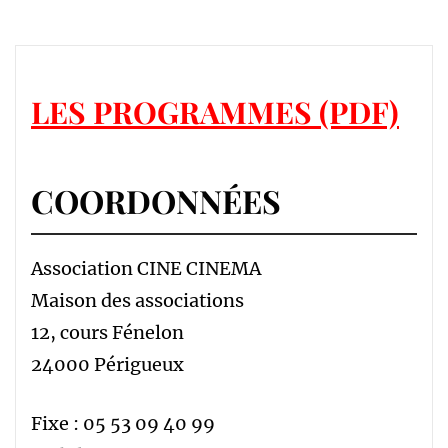
LES PROGRAMMES (PDF)
COORDONNÉES
Association CINE CINEMA
Maison des associations
12, cours Fénelon
24000 Périgueux
Fixe : 05 53 09 40 99