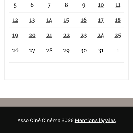
5
6
7
8
9
10
11
12
13
14
15
16
17
18
19
20
21
22
23
24
25
26
27
28
29
30
31
1
Asso Ciné Cinéma.2026
Mentions légales