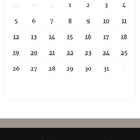
29
30
31
1
2
3
4
5
6
7
8
9
10
11
12
13
14
15
16
17
18
19
20
21
22
23
24
25
26
27
28
29
30
31
1