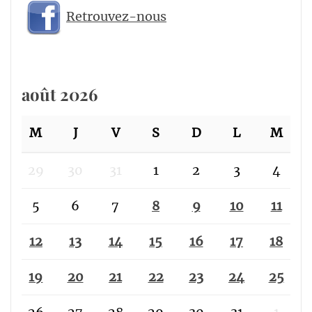
Retrouvez-nous
août 2026
M
J
V
S
D
L
M
29
30
31
1
2
3
4
5
6
7
8
9
10
11
12
13
14
15
16
17
18
19
20
21
22
23
24
25