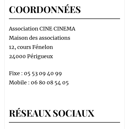
COORDONNÉES
Association CINE CINEMA
Maison des associations
12, cours Fénelon
24000 Périgueux
Fixe : 05 53 09 40 99
Mobile : 06 80 08 54 05
RÉSEAUX SOCIAUX