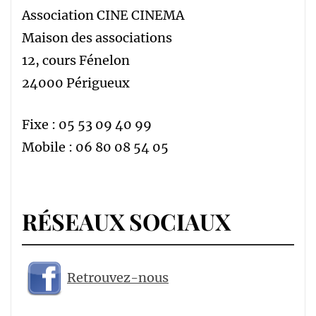
Association CINE CINEMA
Maison des associations
12, cours Fénelon
24000 Périgueux
Fixe : 05 53 09 40 99
Mobile : 06 80 08 54 05
RÉSEAUX SOCIAUX
Retrouvez-nous