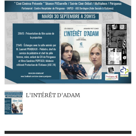
L'INTÉRÊT D'ADAM