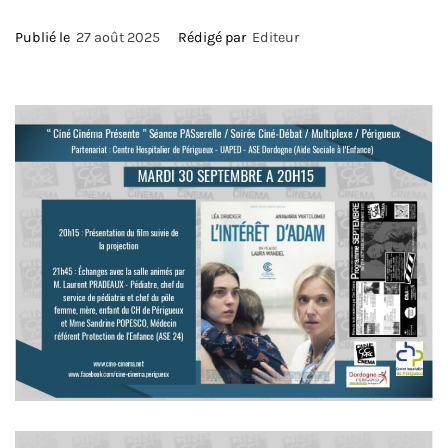
Publié le
27 août 2025
Rédigé par
Editeur