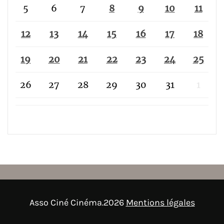
5
6
7
8
9
10
11
12
13
14
15
16
17
18
19
20
21
22
23
24
25
26
27
28
29
30
31
1
Asso Ciné Cinéma.2026
Mentions légales