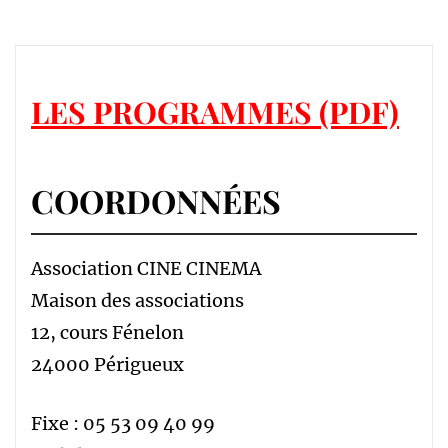
LES PROGRAMMES (PDF)
COORDONNÉES
Association CINE CINEMA
Maison des associations
12, cours Fénelon
24000 Périgueux
Fixe : 05 53 09 40 99