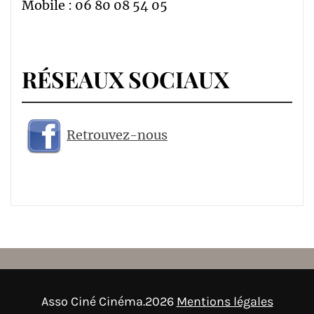
Mobile : 06 80 08 54 05
RÉSEAUX SOCIAUX
Retrouvez-nous
Asso Ciné Cinéma.2026
Mentions légales