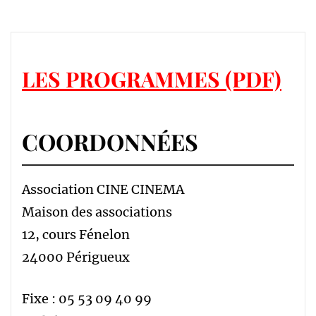
LES PROGRAMMES (PDF)
COORDONNÉES
Association CINE CINEMA
Maison des associations
12, cours Fénelon
24000 Périgueux
Fixe : 05 53 09 40 99