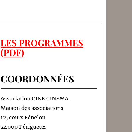
LES PROGRAMMES
(PDF)
COORDONNÉES
Association CINE CINEMA
Maison des associations
12, cours Fénelon
24000 Périgueux