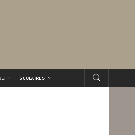
OG
SCOLAIRES