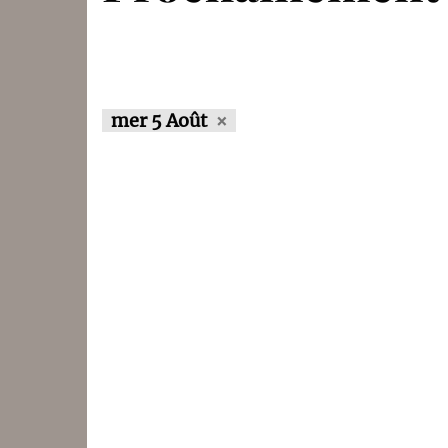
mer 5 Août