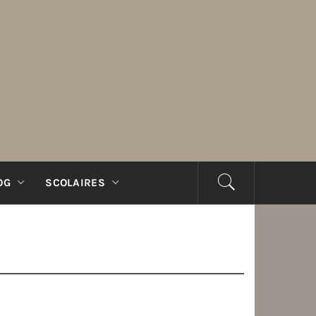
OG
SCOLAIRES