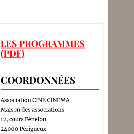
LES PROGRAMMES
(PDF)
COORDONNÉES
Association CINE CINEMA
Maison des associations
12, cours Fénelon
24000 Périgueux