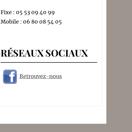
Fixe : 05 53 09 40 99
Mobile : 06 80 08 54 05
RÉSEAUX SOCIAUX
Retrouvez-nous