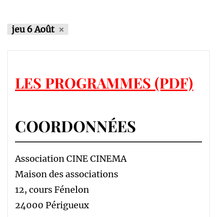
jeu 6 Août
LES PROGRAMMES (PDF)
COORDONNÉES
Association CINE CINEMA
Maison des associations
12, cours Fénelon
24000 Périgueux